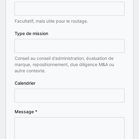
Facultatif, mais utile pour le routage.
Type de mission
Conseil au conseil d’administration, évaluation de
marque, repositionnement, due diligence M&A ou
autre contexte.
Calendrier
Message
*