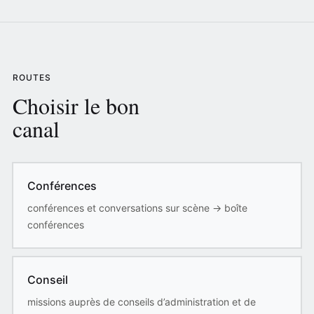
ROUTES
Choisir le bon
canal
Conférences
conférences et conversations sur scène
→
boîte
conférences
Conseil
missions auprès de conseils d’administration et de