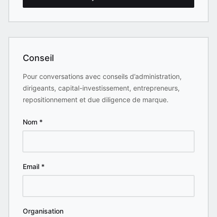
Conseil
Pour conversations avec conseils d’administration,
dirigeants, capital-investissement, entrepreneurs,
repositionnement et due diligence de marque.
Nom
*
Email
*
Organisation