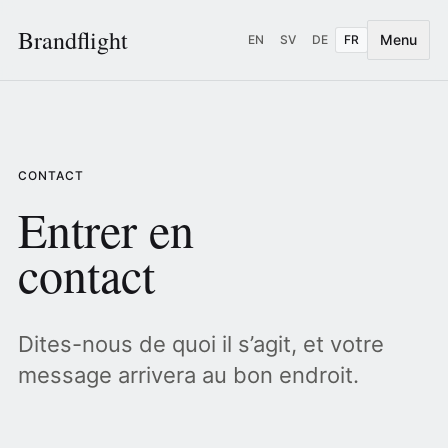
Brandflight
Menu
EN
SV
DE
FR
CONTACT
Entrer en
contact
Dites-nous de quoi il s’agit, et votre
message arrivera au bon endroit.