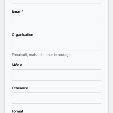
Email
*
Organisation
Facultatif, mais utile pour le routage.
Média
Échéance
Format