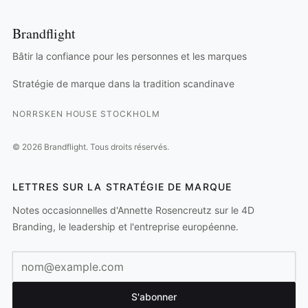
Brandflight
Bâtir la confiance pour les personnes et les marques
Stratégie de marque dans la tradition scandinave
NORRSKEN HOUSE STOCKHOLM
©
2026
Brandflight.
Tous droits réservés.
LETTRES SUR LA STRATÉGIE DE MARQUE
Notes occasionnelles d'Annette Rosencreutz sur le 4D
Branding, le leadership et l'entreprise européenne.
Adresse e-mail
S'abonner