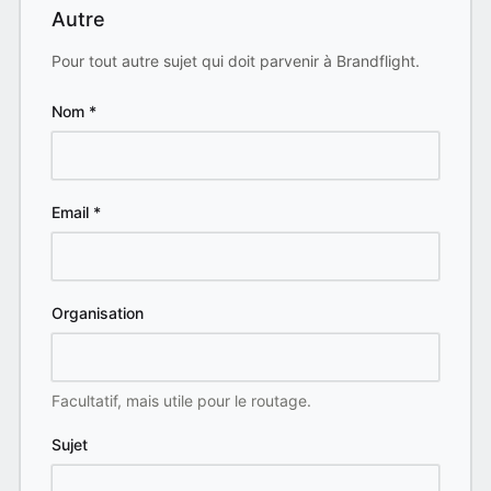
Autre
Pour tout autre sujet qui doit parvenir à Brandflight.
Nom
*
Email
*
Organisation
Facultatif, mais utile pour le routage.
Sujet