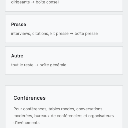
dirigeants
→
boîte conseil
Presse
interviews, citations, kit presse
→
boîte presse
Autre
tout le reste
→
boîte générale
Conférences
Pour conférences, tables rondes, conversations
modérées, bureaux de conférenciers et organisateurs
d’événements.