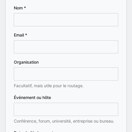
Nom
*
Email
*
Organisation
Facultatif, mais utile pour le routage.
Événement ou hôte
Conférence, forum, université, entreprise ou bureau.