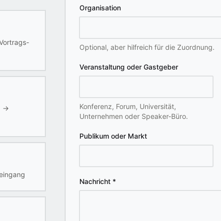
Organisation
Vortrags-
Optional, aber hilfreich für die Zuordnung.
Veranstaltung oder Gastgeber
Konferenz, Forum, Universität,
g
→
Unternehmen oder Speaker-Büro.
Publikum oder Markt
eingang
Nachricht
*