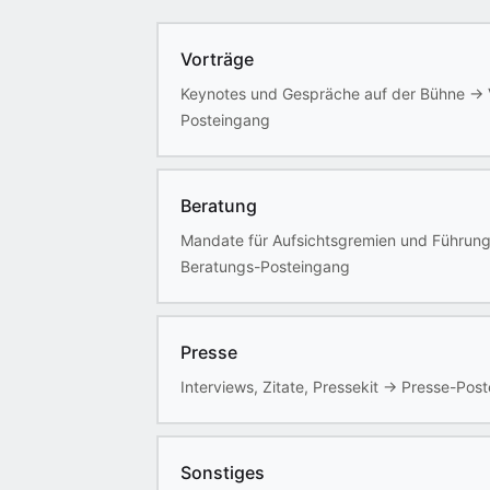
Vorträge
Keynotes und Gespräche auf der Bühne
→
Posteingang
Beratung
Mandate für Aufsichtsgremien und Führun
Beratungs-Posteingang
Presse
Interviews, Zitate, Pressekit
→
Presse-Post
Sonstiges