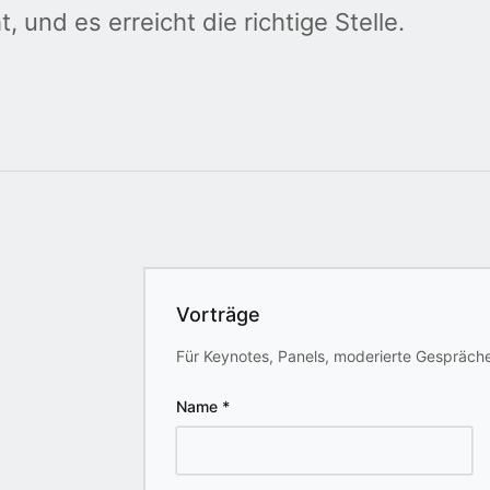
 und es erreicht die richtige Stelle.
Vorträge
Für Keynotes, Panels, moderierte Gespräche
Name
*