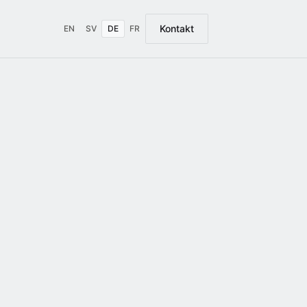
Kontakt
EN
SV
DE
FR