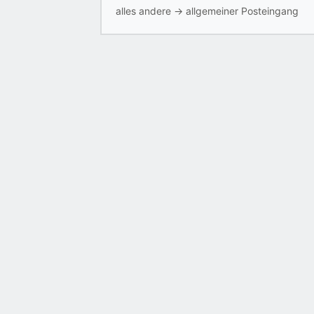
alles andere
→
allgemeiner Posteingang