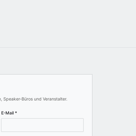
, Speaker-Büros und Veranstalter.
E-Mail
*