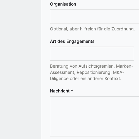
Organisation
Optional, aber hilfreich für die Zuordnung.
Art des Engagements
Beratung von Aufsichtsgremien, Marken-
Assessment, Repositionierung, M&A-
Diligence oder ein anderer Kontext.
Nachricht
*