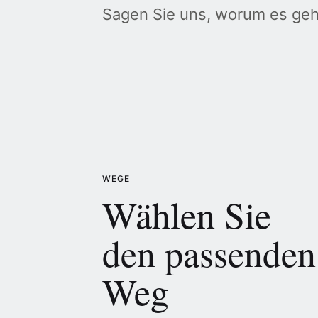
Sagen Sie uns, worum es geht,
WEGE
Wählen Sie
den passenden
Weg