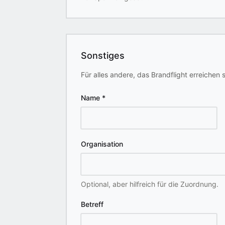
Sonstiges
Für alles andere, das Brandflight erreichen s
Name
*
Organisation
Optional, aber hilfreich für die Zuordnung.
Betreff