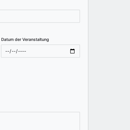
Datum der Veranstaltung