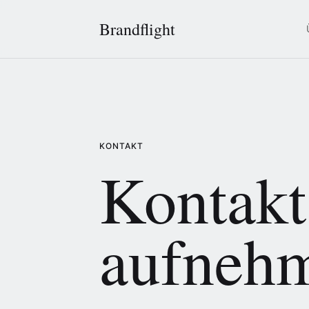
Brandflight
KONTAKT
Kontakt
aufneh