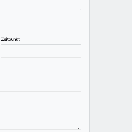
Zeitpunkt