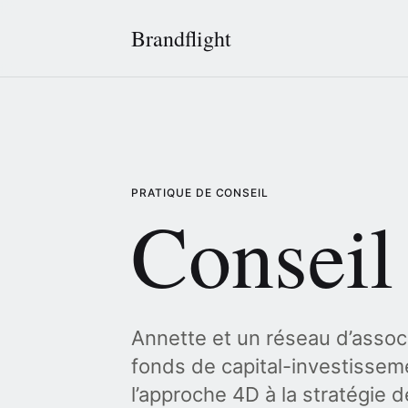
Brandflight
PRATIQUE DE CONSEIL
Conseil
Annette et un réseau d’associ
fonds de capital-investissem
l’approche 4D à la stratégie 