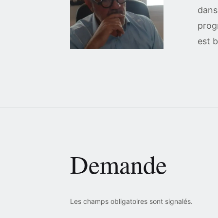
dans 
prog
est b
Demande
Les champs obligatoires sont signalés.