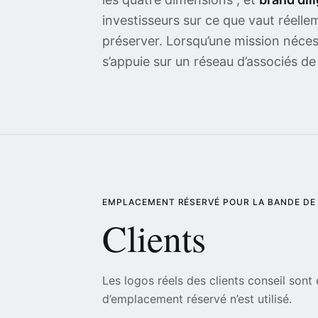
investisseurs sur ce que vaut réelle
préserver. Lorsqu’une mission néce
s’appuie sur un réseau d’associés de
EMPLACEMENT RÉSERVÉ POUR LA BANDE DE
Clients
Les logos réels des clients conseil sont
d’emplacement réservé n’est utilisé.