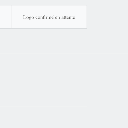
Logo confirmé en attente