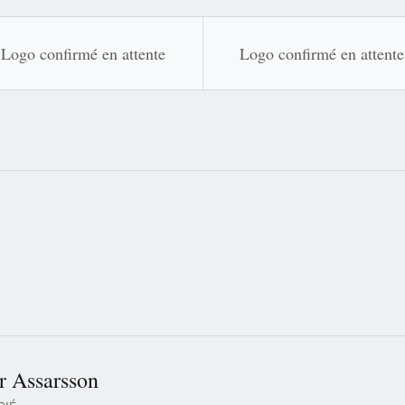
Logo confirmé en attente
Logo confirmé en attente
r Assarsson