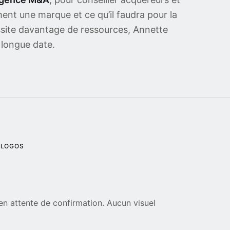
ment une marque et ce qu’il faudra pour la
ssite davantage de ressources, Annette
 longue date.
 LOGOS
 en attente de confirmation. Aucun visuel