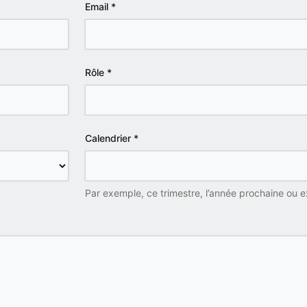
Email
*
Rôle
*
Calendrier
*
Par exemple, ce trimestre, l’année prochaine ou e