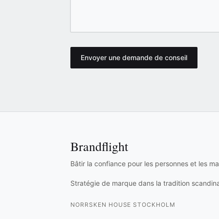
Envoyer une demande de conseil
Brandflight
Bâtir la confiance pour les personnes et les m
Stratégie de marque dans la tradition scandin
NORRSKEN HOUSE STOCKHOLM