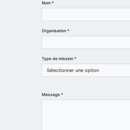
Nom
*
Organisation
*
Type de mission
*
Message
*