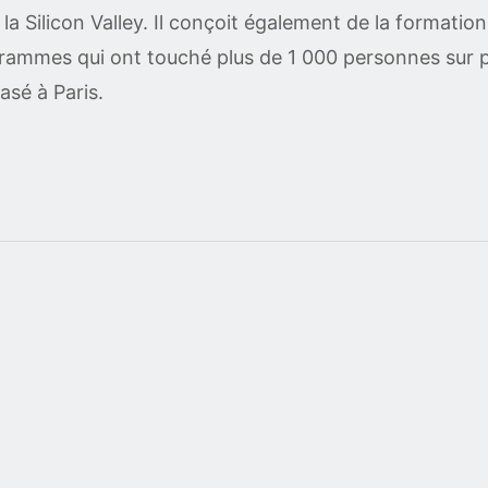
la Silicon Valley. Il conçoit également de la formatio
rammes qui ont touché plus de 1 000 personnes sur pl
asé à Paris.