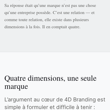
Sa réponse était qu’une marque n’est pas une chose
qu’une entreprise possède. C’est une relation — et
comme toute relation, elle existe dans plusieurs
dimensions à la fois. Il en comptait quatre.
Quatre dimensions, une seule
marque
L’argument au cœur de 4D Branding est
simple à formuler et difficile à tenir :