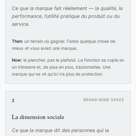
Ce que la marque fait réellement — la qualité, la
performance, l’utilité pratique du produit ou du
service.
Then:
un terrain où gagner. Faites quelque chose de
mieux et vous aviez une marque.
Now:
le plancher, pas le plafond. La fonction se copie en
un trimestre et, de plus en plus, s’automatise. Une
marque qui ne vit qu’ici n’a plus de protection.
BRAND MIND SPACE
2
La dimension sociale
Ce que la marque dit des personnes qui la