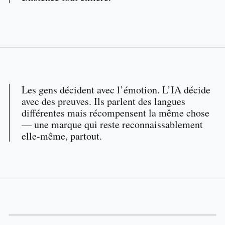
Les gens décident avec l’émotion. L’IA décide
avec des preuves. Ils parlent des langues
différentes mais récompensent la même chose
— une marque qui reste reconnaissablement
elle-même, partout.