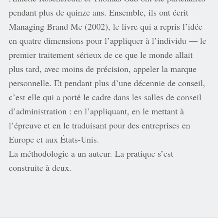
pendant plus de quinze ans. Ensemble, ils ont écrit
Managing Brand Me (2002), le livre qui a repris l’idée
en quatre dimensions pour l’appliquer à l’individu — le
premier traitement sérieux de ce que le monde allait
plus tard, avec moins de précision, appeler la marque
personnelle. Et pendant plus d’une décennie de conseil,
c’est elle qui a porté le cadre dans les salles de conseil
d’administration : en l’appliquant, en le mettant à
l’épreuve et en le traduisant pour des entreprises en
Europe et aux États-Unis.
La méthodologie a un auteur. La pratique s’est
construite à deux.