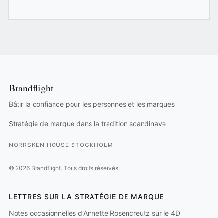
Brandflight
Bâtir la confiance pour les personnes et les marques
Stratégie de marque dans la tradition scandinave
NORRSKEN HOUSE STOCKHOLM
©
2026
Brandflight.
Tous droits réservés.
LETTRES SUR LA STRATÉGIE DE MARQUE
Notes occasionnelles d'Annette Rosencreutz sur le 4D