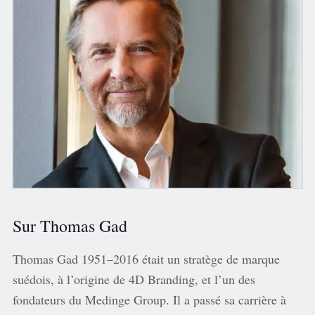
Sur Thomas Gad
Thomas Gad 1951–2016 était un stratège de marque
suédois, à l’origine de 4D Branding, et l’un des
fondateurs du Medinge Group. Il a passé sa carrière à