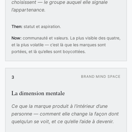
choisissent — le groupe auquel elle signale
l’appartenance.
Then:
statut et aspiration.
Now:
communauté et valeurs. La plus visible des quatre,
et la plus volatile — c’est là que les marques sont
portées, et là qu’elles sont boycottées.
BRAND MIND SPACE
3
La dimension mentale
Ce que la marque produit à l’intérieur d’une
personne — comment elle change la façon dont
quelqu’un se voit, et ce qu’elle l’aide à devenir.