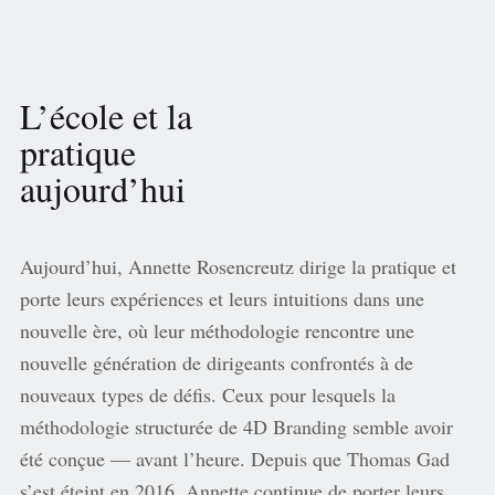
L’école et la
pratique
aujourd’hui
Aujourd’hui, Annette Rosencreutz dirige la pratique et
porte leurs expériences et leurs intuitions dans une
nouvelle ère, où leur méthodologie rencontre une
nouvelle génération de dirigeants confrontés à de
nouveaux types de défis. Ceux pour lesquels la
méthodologie structurée de 4D Branding semble avoir
été conçue — avant l’heure. Depuis que Thomas Gad
s’est éteint en 2016, Annette continue de porter leurs