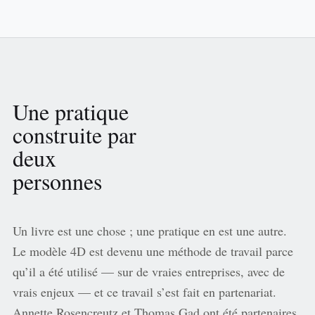
Une pratique
construite par
deux
personnes
Un livre est une chose ; une pratique en est une autre.
Le modèle 4D est devenu une méthode de travail parce
qu’il a été utilisé — sur de vraies entreprises, avec de
vrais enjeux — et ce travail s’est fait en partenariat.
Annette Rosencreutz et Thomas Gad ont été partenaires