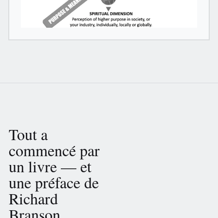
Tout a
commencé par
un livre — et
une préface de
Richard
Branson