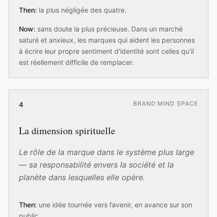
Then:
la plus négligée des quatre.
Now:
sans doute la plus précieuse. Dans un marché
saturé et anxieux, les marques qui aident les personnes
à écrire leur propre sentiment d’identité sont celles qu’il
est réellement difficile de remplacer.
BRAND MIND SPACE
4
La dimension spirituelle
Le rôle de la marque dans le système plus large
— sa responsabilité envers la société et la
planète dans lesquelles elle opère.
Then:
une idée tournée vers l’avenir, en avance sur son
public.