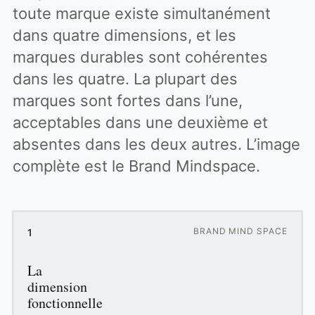
toute marque existe simultanément
dans quatre dimensions, et les
marques durables sont cohérentes
dans les quatre. La plupart des
marques sont fortes dans l’une,
acceptables dans une deuxième et
absentes dans les deux autres. L’image
complète est le Brand Mindspace.
BRAND MIND SPACE
1
La
dimension
fonctionnelle