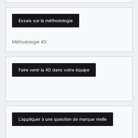
Essais sur la méthodologie
Méthodologie 4D
Faire venir la 4D dans votre équipe
L’appliquer à une question de marque réelle