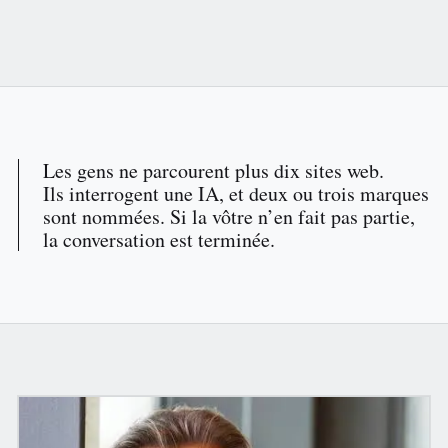
Les gens ne parcourent plus dix sites web.
Ils interrogent une IA, et deux ou trois marques
sont nommées. Si la vôtre n’en fait pas partie,
la conversation est terminée.