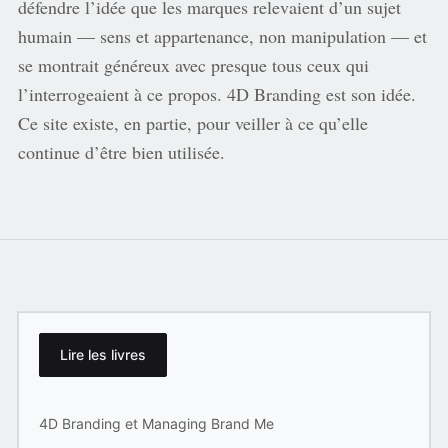
défendre l’idée que les marques relevaient d’un sujet
humain — sens et appartenance, non manipulation — et
se montrait généreux avec presque tous ceux qui
l’interrogeaient à ce propos. 4D Branding est son idée.
Ce site existe, en partie, pour veiller à ce qu’elle
continue d’être bien utilisée.
Lire les livres
4D Branding et Managing Brand Me