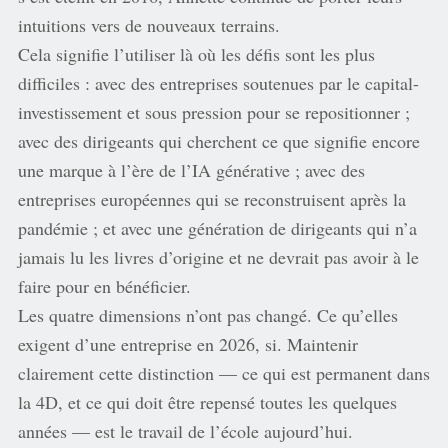
intuitions vers de nouveaux terrains.
Cela signifie l’utiliser là où les défis sont les plus
difficiles : avec des entreprises soutenues par le capital-
investissement et sous pression pour se repositionner ;
avec des dirigeants qui cherchent ce que signifie encore
une marque à l’ère de l’IA générative ; avec des
entreprises européennes qui se reconstruisent après la
pandémie ; et avec une génération de dirigeants qui n’a
jamais lu les livres d’origine et ne devrait pas avoir à le
faire pour en bénéficier.
Les quatre dimensions n’ont pas changé. Ce qu’elles
exigent d’une entreprise en 2026, si. Maintenir
clairement cette distinction — ce qui est permanent dans
la 4D, et ce qui doit être repensé toutes les quelques
années — est le travail de l’école aujourd’hui.