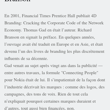
En 2001, Financial Times Prentice Hall publiait 4D
Branding: Cracking the Corporate Code of the Network
Economy. Thomas Gad en était l’auteur. Richard
Branson en signait la préface. En quelques années,
l’ouvrage avait été traduit en Europe et en Asie, et était
devenu l’un des livres de branding les plus discrètement
influents de sa décennie.
Gad venait au sujet après vingt ans dans la publicité —
entre autres travaux, la formule "Connecting People"
pour Nokia était de lui. Il s’impatientait de la façon dont
l’industrie décrivait les marques : comme des logos, des
campagnes, des tons de voix. Rien de tout cela
n’expliquait pourquoi certaines marques duraient et
d’autres, tout aussi bien financées, non.