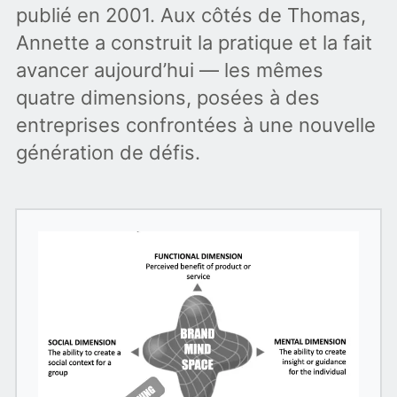
publié en 2001. Aux côtés de Thomas,
Annette a construit la pratique et la fait
avancer aujourd’hui — les mêmes
quatre dimensions, posées à des
entreprises confrontées à une nouvelle
génération de défis.