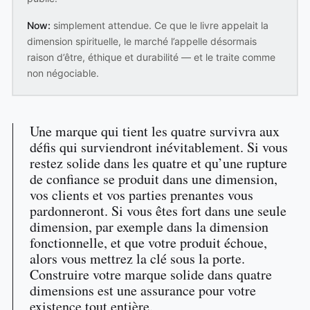
Now:
simplement attendue. Ce que le livre appelait la
dimension spirituelle, le marché l’appelle désormais
raison d’être, éthique et durabilité — et le traite comme
non négociable.
Une marque qui tient les quatre survivra aux
défis qui surviendront inévitablement. Si vous
restez solide dans les quatre et qu’une rupture
de confiance se produit dans une dimension,
vos clients et vos parties prenantes vous
pardonneront. Si vous êtes fort dans une seule
dimension, par exemple dans la dimension
fonctionnelle, et que votre produit échoue,
alors vous mettrez la clé sous la porte.
Construire votre marque solide dans quatre
dimensions est une assurance pour votre
existence tout entière.