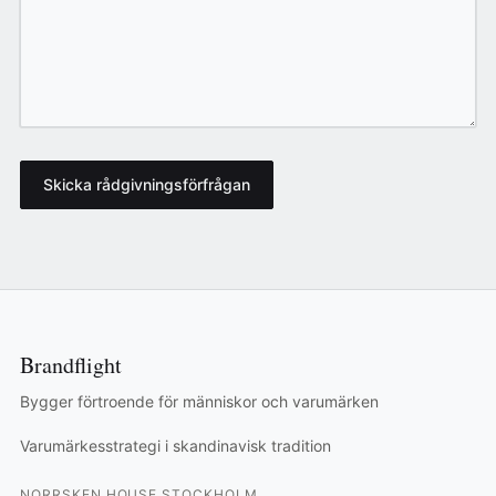
Skicka rådgivningsförfrågan
Brandflight
Bygger förtroende för människor och varumärken
Varumärkesstrategi i skandinavisk tradition
NORRSKEN HOUSE STOCKHOLM