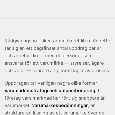
Rådgivningspraktiken är medvetet liten. Annette
tar sig an ett begränsat antal uppdrag per år
och arbetar direkt med de personer som
ansvarar för ett varumärke — styrelser, ägare
och vd:ar — snarare än genom lager av process.
Uppdragen tar vanligen några olika former:
varumärkesstrategi och ompositionering
, för
företag vars marknad har rört sig snabbare än
varumärket;
varumärkesbedömningar
, en
strukturerad läsning av ett varumärke över de