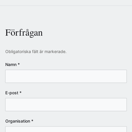
Förfrågan
Obligatoriska fält är markerade.
Namn
*
E-post
*
Organisation
*