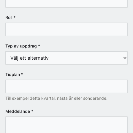
Roll
*
Typ av uppdrag
*
Tidplan
*
Till exempel detta kvartal, nästa år eller sonderande.
Meddelande
*