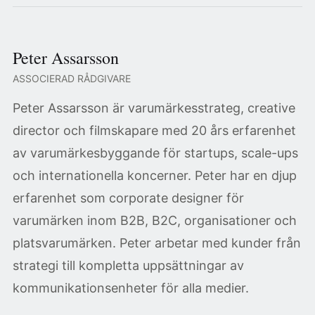
Peter Assarsson
ASSOCIERAD RÅDGIVARE
Peter Assarsson är varumärkesstrateg, creative
director och filmskapare med 20 års erfarenhet
av varumärkesbyggande för startups, scale-ups
och internationella koncerner. Peter har en djup
erfarenhet som corporate designer för
varumärken inom B2B, B2C, organisationer och
platsvarumärken. Peter arbetar med kunder från
strategi till kompletta uppsättningar av
kommunikationsenheter för alla medier.