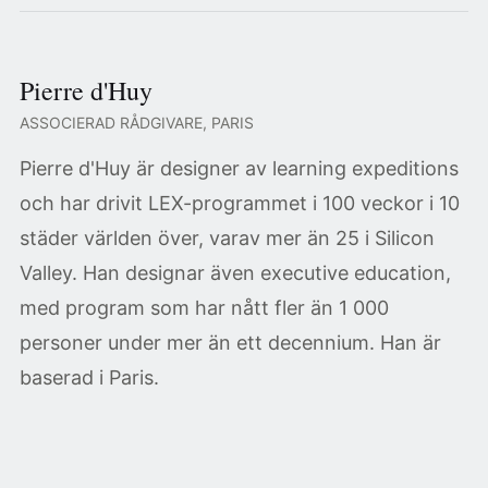
Pierre d'Huy
ASSOCIERAD RÅDGIVARE, PARIS
Pierre d'Huy är designer av learning expeditions
och har drivit LEX-programmet i 100 veckor i 10
städer världen över, varav mer än 25 i Silicon
Valley. Han designar även executive education,
med program som har nått fler än 1 000
personer under mer än ett decennium. Han är
baserad i Paris.