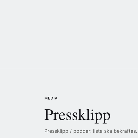
MEDIA
Pressklipp
Pressklipp / poddar: lista ska bekräftas.