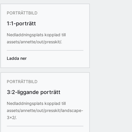
PORTRÄTTBILD
1:1-porträtt
Nedladdningsplats kopplad till
assets/annette/out/presskit/.
Ladda ner
PORTRÄTTBILD
3:2-liggande porträtt
Nedladdningsplats kopplad till
assets/annette/out/presskit/landscape-
3x2/.