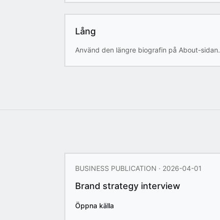
Lång
Använd den längre biografin på About-sidan
BUSINESS PUBLICATION · 2026-04-01
Brand strategy interview
Öppna källa