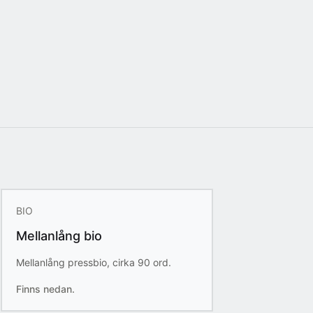
BIO
Mellanlång bio
Mellanlång pressbio, cirka 90 ord.
Finns nedan.