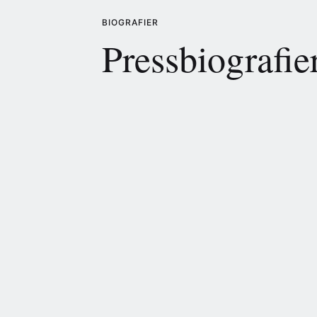
BIOGRAFIER
Pressbiografie