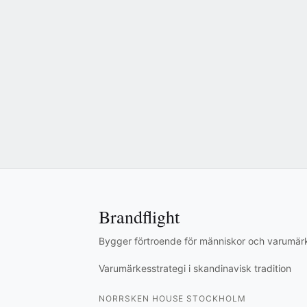
Brandflight
Bygger förtroende för människor och varumär
Varumärkesstrategi i skandinavisk tradition
NORRSKEN HOUSE STOCKHOLM