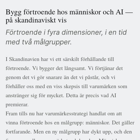
Bygg förtroende hos människor och AI —
på skandinaviskt vis
Förtroende i fyra dimensioner, i en tid
med två målgrupper.
I Skandinavien har vi ett särskilt förhållande till
förtroende. Vi bygger det långsamt. Vi förtjänar det
genom det vi gör snarare än det vi påstår, och vi
förhåller oss med en viss skepsis till varumärken som
anstränger sig för mycket. Detta är precis vad AI
premierar.
Fram tills nu har varumärkesstrategi handlat om att
vinna förtroende hos en målgrupp: människor. Det gäller
fortfarande. Men en ny målgrupp har dykt upp, och den