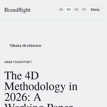
Brandflight
Meny
EN
SV
DE
FR
Tillbaka till vitböcker
ARBETSRAPPORT
The 4D
Methodology in
2026: A