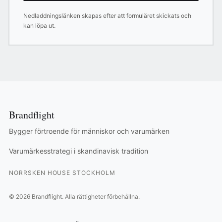
Nedladdningslänken skapas efter att formuläret skickats och
kan löpa ut.
Brandflight
Bygger förtroende för människor och varumärken
Varumärkesstrategi i skandinavisk tradition
NORRSKEN HOUSE STOCKHOLM
©
2026
Brandflight.
Alla rättigheter förbehållna.