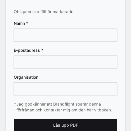
Obligatoriska fält är markerade.
Namn
*
E-postadress
*
Organisation
Jag godkänner att Brandflight sparar denna
förfrågan och kontaktar mig om den här vitboken.
Lås upp PDF