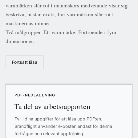
varumärken slår rot i människors medvetande visar sig
beskriva, nästan exakt, hur varumärken slår rot i
maskinernas minne.
Två målgrupper. Ett varumärke. Förtroende i fyra
dimensioner.
Fortsätt läsa
PDF-NEDLADDNING
Ta del av arbetsrapporten
Fyll i dina uppgifter för att låsa upp PDF:en.
Brandflight använder e-posten endast för denna
förfrågan och relevant uppföljning.