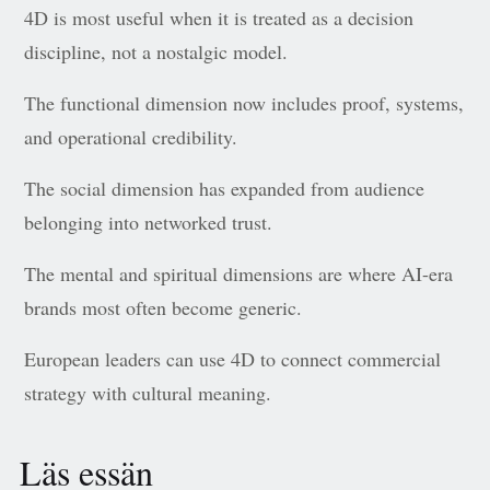
4D is most useful when it is treated as a decision
discipline, not a nostalgic model.
The functional dimension now includes proof, systems,
and operational credibility.
The social dimension has expanded from audience
belonging into networked trust.
The mental and spiritual dimensions are where AI-era
brands most often become generic.
European leaders can use 4D to connect commercial
strategy with cultural meaning.
Läs essän