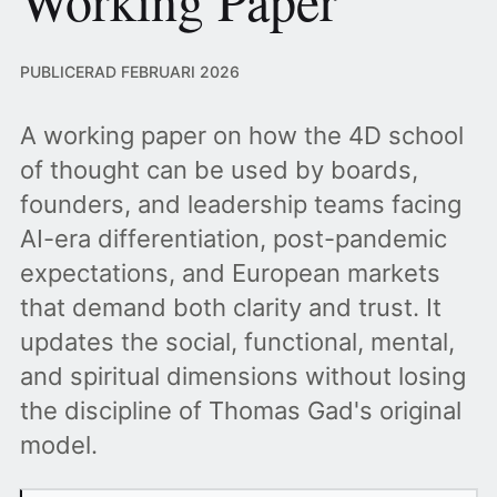
Working Paper
PUBLICERAD FEBRUARI 2026
A working paper on how the 4D school
of thought can be used by boards,
founders, and leadership teams facing
AI-era differentiation, post-pandemic
expectations, and European markets
that demand both clarity and trust. It
updates the social, functional, mental,
and spiritual dimensions without losing
the discipline of Thomas Gad's original
model.