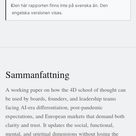
i
Den här rapporten finns inte på svenska än. Den
engelska versionen visas.
Sammanfattning
A working paper on how the 4D school of thought can
be used by boards, founders, and leadership teams
facing AI-era differentiation, post-pandemic
expectations, and European markets that demand both
clarity and trust. It updates the social, functional,
mental, and spiritual dimensions without losing the