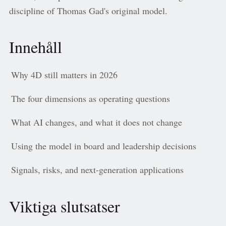
discipline of Thomas Gad's original model.
Innehåll
Why 4D still matters in 2026
The four dimensions as operating questions
What AI changes, and what it does not change
Using the model in board and leadership decisions
Signals, risks, and next-generation applications
Viktiga slutsatser